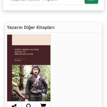
Yazarın Diğer Kitapları