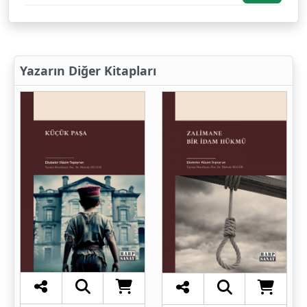
Yazarın Diğer Kitapları